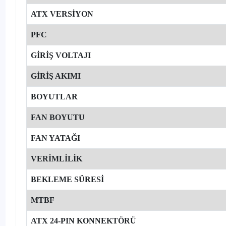
ATX VERSİYON
PFC
GİRİŞ VOLTAJI
GİRİŞ AKIMI
BOYUTLAR
FAN BOYUTU
FAN YATAĞI
VERİMLİLİK
BEKLEME SÜRESİ
MTBF
ATX 24-PIN KONNEKTÖRÜ