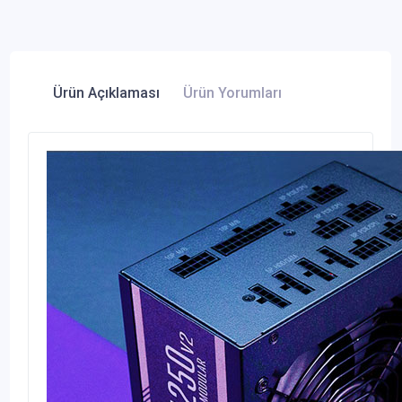
Ürün Açıklaması
Ürün Yorumları