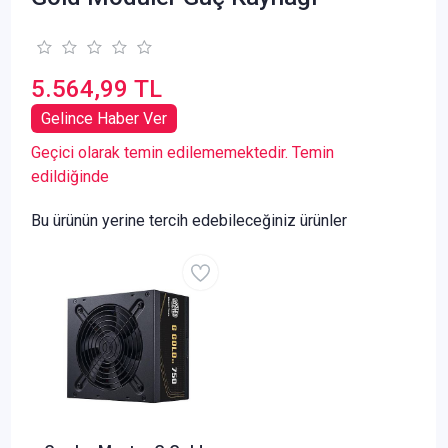
5.564,99 TL
Gelince Haber Ver
Geçici olarak temin edilememektedir. Temin
edildiğinde
Bu ürünün yerine tercih edebileceğiniz ürünler