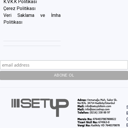
K.V.K.K Politikası
Çerez Politikası
Veri Saklama ve İmha
Politikası