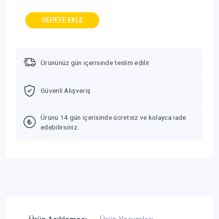
Ürününüz gün içerisinde teslim edilir
Güvenli Alışveriş
Ürünü 14 gün içerisinde ücretsiz ve kolayca iade
edebilirsiniz.