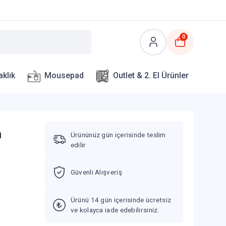
0
aklık
Mousepad
Outlet & 2. El Ürünler
n
Ürününüz gün içerisinde teslim
edilir
Güvenli Alışveriş
Ürünü 14 gün içerisinde ücretsiz
ve kolayca iade edebilirsiniz.