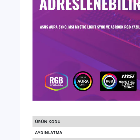
ÜRÜN KODU
AYDINLATMA