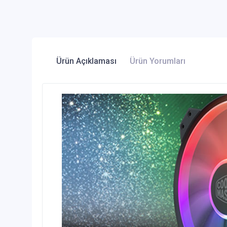
Ürün Açıklaması
Ürün Yorumları