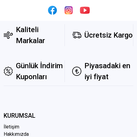
Kaliteli
Ücretsiz Kargo
Markalar
Günlük İndirim
Piyasadaki en
Kuponları
iyi fiyat
KURUMSAL
İletişim
Hakkımızda