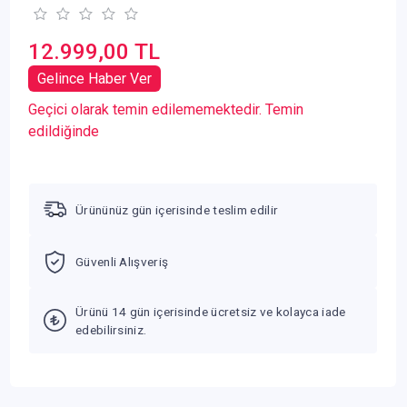
12.999,00 TL
Gelince Haber Ver
Geçici olarak temin edilememektedir. Temin
edildiğinde
Ürününüz gün içerisinde teslim edilir
Güvenli Alışveriş
Ürünü 14 gün içerisinde ücretsiz ve kolayca iade
edebilirsiniz.